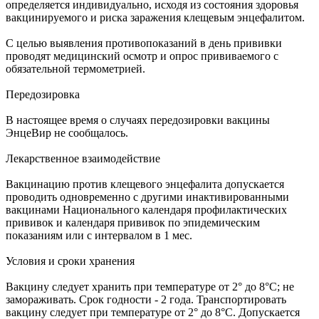
определяется индивидуально, исходя из состояния здоровья
вакцинируемого и риска заражения клещевым энцефалитом.
С целью выявления противопоказаний в день прививки
проводят медицинский осмотр и опрос прививаемого с
обязательной термометрией.
Передозировка
В настоящее время о случаях передозировки вакцины
ЭнцеВир не сообщалось.
Лекарственное взаимодействие
Вакцинацию против клещевого энцефалита допускается
проводить одновременно с другими инактивированными
вакцинами Национального календаря профилактических
прививок и календаря прививок по эпидемическим
показаниям или с интервалом в 1 мес.
Условия и сроки хранения
Вакцину следует хранить при температуре от 2° до 8°C; не
замораживать. Срок годности - 2 года. Транспортировать
вакцину следует при температуре от 2° до 8°C. Допускается