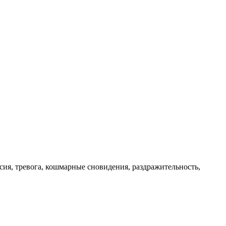
сия, тревога, кошмарные сновидения, раздражительность,