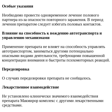
Особые указания
Необходимо провести одновременное лечение полового
партнера из-за опасности повторного заражения. В период
лечения препаратом следует избегать половых контактов.
Влияние на способность к вождению автотранспорта и
управлению механизмами
Применение препарата не влияет на способность управлять
автотранспортом, заниматься другими потенциально
опасными видами деятельности, требующими повышенной
концентрации внимания и быстроты психомоторных реакций.
Передозировка
О случаях передозировки препарата не сообщалось.
Лекарственное взаимодействие
Не установлено клинически значимого взаимодействия
препарата Макмирор комплекс с другими лекарственными
средствами.