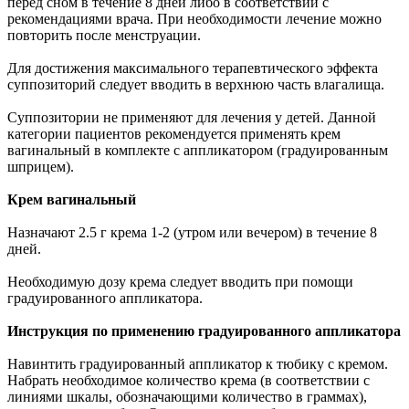
перед сном в течение 8 дней либо в соответствии с
рекомендациями врача. При необходимости лечение можно
повторить после менструации.
Для достижения максимального терапевтического эффекта
суппозиторий следует вводить в верхнюю часть влагалища.
Суппозитории не применяют для лечения у детей. Данной
категории пациентов рекомендуется применять крем
вагинальный в комплекте с аппликатором (градуированным
шприцем).
Крем вагинальный
Назначают 2.5 г крема 1-2 (утром или вечером) в течение 8
дней.
Необходимую дозу крема следует вводить при помощи
градуированного аппликатора.
Инструкция по применению градуированного аппликатора
Навинтить градуированный аппликатор к тюбику с кремом.
Набрать необходимое количество крема (в соответствии с
линиями шкалы, обозначающими количество в граммах),