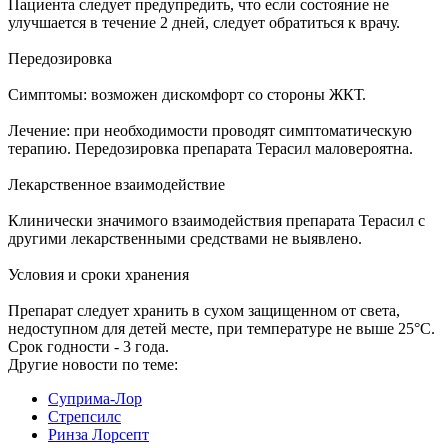
Пациента следует предупредить, что если состояние не
улучшается в течение 2 дней, следует обратиться к врачу.
Передозировка
Симптомы: возможен дискомфорт со стороны ЖКТ.
Лечение: при необходимости проводят симптоматическую
терапию. Передозировка препарата Терасил маловероятна.
Лекарственное взаимодействие
Клинически значимого взаимодействия препарата Терасил с
другими лекарственными средствами не выявлено.
Условия и сроки хранения
Препарат следует хранить в сухом защищенном от света,
недоступном для детей месте, при температуре не выше 25°С.
Срок годности - 3 года.
Другие новости по теме:
Суприма-Лор
Стрепсилс
Ринза Лорсепт