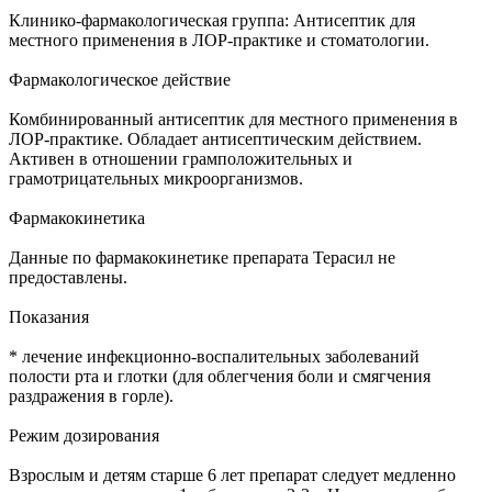
Клинико-фармакологическая группа: Антисептик для
местного применения в ЛОР-практике и стоматологии.
Фармакологическое действие
Комбинированный антисептик для местного применения в
ЛОР-практике. Обладает антисептическим действием.
Активен в отношении грамположительных и
грамотрицательных микроорганизмов.
Фармакокинетика
Данные по фармакокинетике препарата Терасил не
предоставлены.
Показания
* лечение инфекционно-воспалительных заболеваний
полости рта и глотки (для облегчения боли и смягчения
раздражения в горле).
Режим дозирования
Взрослым и детям старше 6 лет препарат следует медленно