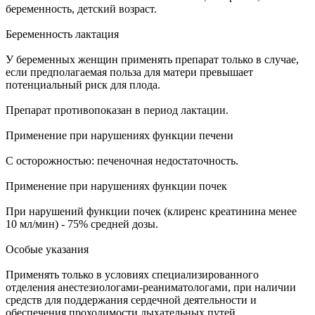
беременность, детский возраст.
Беременность лактация
У беременных женщин применять препарат только в случае,
если предполагаемая польза для матери превышает
потенциальный риск для плода.
Препарат противопоказан в период лактации.
Применение при нарушениях функции печени
С осторожностью: печеночная недостаточность.
Применение при нарушениях функции почек
При нарушений функции почек (клиренс креатинина менее
10 мл/мин) - 75% средней дозы.
Особые указания
Применять только в условиях специализированного
отделения анестезиологами-реаниматологами, при наличии
средств для поддержания сердечной деятельности и
обеспечения проходимости дыхательных путей,