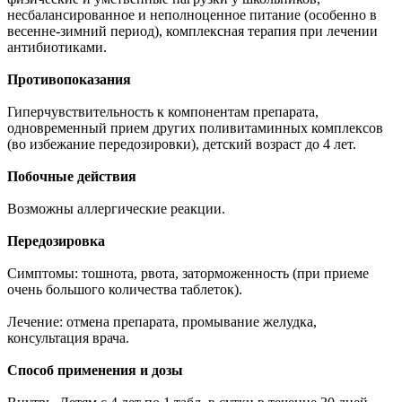
несбалансированное и неполноценное питание (особенно в
весенне-зимний период), комплексная терапия при лечении
антибиотиками.
Противопоказания
Гиперчувствительность к компонентам препарата,
одновременный прием других поливитаминных комплексов
(во избежание передозировки), детский возраст до 4 лет.
Побочные действия
Возможны аллергические реакции.
Передозировка
Симптомы: тошнота, рвота, заторможенность (при приеме
очень большого количества таблеток).
Лечение: отмена препарата, промывание желудка,
консультация врача.
Способ применения и дозы