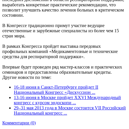
выработать конкретные практические рекомендации, что
позволит улучшить качество лечения больных в критическом
состоянии.
В Конгрессе традиционно примут участие ведущие
отечественные и зарубежные специалисты из более чем 15
стран мира.
В рамках Конгресса пройдет выставка передовых
профильных компаний «Медикаментозные и технические
средства для респираторной поддержки».
Впервые будет проведен ряд мастер-классов и практических
семинаров и предоставлены образовательные кредиты.
Другие новости по теме:
16-18 июня в Санкт-Петербурге пройдет II
Национальный Конгресс «Дискуссион ...
13-16 июня в Москве пройдет ХХVI Международный
конгресс c курсом эндоскопи ...
29–31 мая 2013 года в Москве состоится VII Российский
Национальный конгресс ...
Комментарии (0)