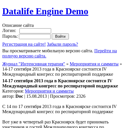
Datalife Engine Demo
Описание сайта
Логин:
Пароль:
Регистрация на сайте!
Забыли пароль?
Вы просматриваете мобильную версию сайта.
Перейти на
полную версию сайта.
Журнал "Интенсивная терапия"
»
Мероприятия и саммиты
»
14-17 сентября 2013 года в Красноярске состоится IV
Международный конгресс по респираторной поддержке
14-17 сентября 2013 года в Красноярске состоится IV
Международный конгресс по респираторной поддержке
Категория:
Мероприятия и саммиты
автор:
Doc
| 15.08.2013 | Просмотров: 2326
С 14 по 17 сентября 2013 года в Красноярске состоится IV
Международный конгресс по респираторной поддержке
Вот уже в четвертый раз Красноярск будет принимать
участников и гостей Международного конгресса по