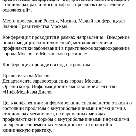
стационарах различного профиля, профилактика, лечение
осложнений».
Место проведения: Россия, Москва, Малый конференц-зал
Здания Правительства Москвы.
Конференция проводится в рамках направления «Внедрение
новых медицинских технологий, методик лечения и
профилактики заболеваний в практическое здравоохранение
города Москвы и Московского региона».
Конференция проводится под патронатом:
Правительства Москвы
Департамента здравоохранения города Москвы
Организатор: Информационно-выставочное агентство
«ИнфоМедФарм Диалог»
Цель конференции: информирование специалистов отрасли о
состоянии проблемы с внутрибольничными инфекциями в
стационарах мегаполиса, о современных методах
профилактики и борьбы с внутрибольничными инфекциями,
внедрение современных медицинских технологий в
клиническую практику.