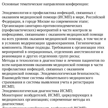
Основные тематические направления конференции:
Эпидемиология и профилактика инфекций, связанных с
оказанием медицинской помощи (ИСМП) в мире, Российской
Федерации, в городе Москве на современном этапе;
Организация санитарно-противоэпидемических
(профилактических) мероприятий в части контроля за
инфекциями, связанными с оказанием медицинской помощи
на всех уровнях оказания медицинской помощи, в том числе и
в условиях модернизации здравоохранения. Гигиеническая
компонента. Новые подходы. Требования к организации этих
мероприятий в операционных, отделениях анестезиологии и
реанимации и других отделениях групп риска;
Методы и технологии в диагностике и лечении пациентов по
всем направлениям оказаниям медицинской помощи в части
профилактики инфекций, связанных с оказанием
медицинской помощи. Эпидемиологическая безопасность;
Взаимодействие системы обязательного медицинского
страхования и системы выявления учета и регистрации
ИСМП;
Эпидемиологическая диагностика ИСМП;
Мониторинг возбудителей, ИСМП, циркулирующих в
медицинских организациях; современные методы их
диагностики;