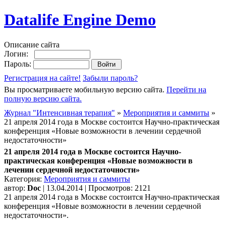
Datalife Engine Demo
Описание сайта
Логин:
Пароль:
Регистрация на сайте!
Забыли пароль?
Вы просматриваете мобильную версию сайта.
Перейти на
полную версию сайта.
Журнал "Интенсивная терапия"
»
Мероприятия и саммиты
»
21 апреля 2014 года в Москве состоится Научно-практическая
конференция «Новые возможности в лечении сердечной
недостаточности»
21 апреля 2014 года в Москве состоится Научно-
практическая конференция «Новые возможности в
лечении сердечной недостаточности»
Категория:
Мероприятия и саммиты
автор:
Doc
| 13.04.2014 | Просмотров: 2121
21 апреля 2014 года в Москве состоится Научно-практическая
конференция «Новые возможности в лечении сердечной
недостаточности».