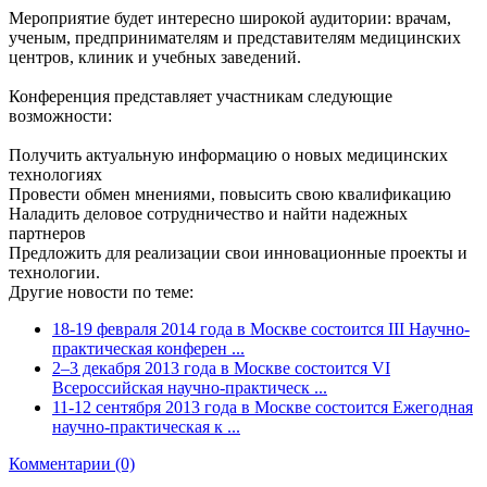
Мероприятие будет интересно широкой аудитории: врачам,
ученым, предпринимателям и представителям медицинских
центров, клиник и учебных заведений.
Конференция представляет участникам следующие
возможности:
Получить актуальную информацию о новых медицинских
технологиях
Провести обмен мнениями, повысить свою квалификацию
Наладить деловое сотрудничество и найти надежных
партнеров
Предложить для реализации свои инновационные проекты и
технологии.
Другие новости по теме:
18-19 февраля 2014 года в Москве состоится III Научно-
практическая конферен ...
2–3 декабря 2013 года в Москве состоится VI
Всероссийская научно-практическ ...
11-12 сентября 2013 года в Москве состоится Ежегодная
научно-практическая к ...
Комментарии (0)