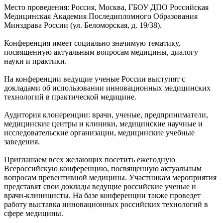
Место проведения: Россия, Москва, ГБОУ ДПО Российская
Медицинская Академия Последипломного Образования
Минздрава России (ул. Беломорская, д. 19/38).
Конференция имеет социально значимую тематику,
посвященную актуальным вопросам медицины, диалогу
науки и практики.
На конференции ведущие ученые России выступят с
докладами об использовании инновационных медицинских
технологий в практической медицине.
Аудитория клонеренции: врачи, ученые, предприниматели,
медицинские центры и клиники, медицинские научные и
исследовательские организации, медицинские учебные
заведения.
Приглашаем всех желающих посетить ежегодную
Всероссийскую конференцию, посвященную актуальным
вопросам превентивной медицины. Участникам мероприятия
представят свои доклады ведущие российские ученые и
врачи-клиницисты. На базе конференции также проведет
работу выставка инновационных российских технологий в
сфере медицины.