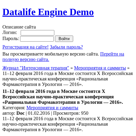
Datalife Engine Demo
Описание сайта
Логин:
Пароль:
Регистрация на сайте!
Забыли пароль?
Вы просматриваете мобильную версию сайта.
Перейти на
полную версию сайта.
Журнал "Интенсивная терапия"
»
Мероприятия и саммиты
»
11–12 февраля 2016 года в Москве состоится X Всероссийская
научно-практическая конференция «Рациональная
Фармакотерапия в Урологии –– 2016».
11–12 февраля 2016 года в Москве состоится X
Всероссийская научно-практическая конференция
«Рациональная Фармакотерапия в Урологии –– 2016».
Категория:
Мероприятия и саммиты
автор:
Doc
| 01.02.2016 | Просмотров: 950
11–12 февраля 2016 года в Москве состоится X Всероссийская
научно-практическая конференция «Рациональная
Фармакотерапия в Урологии –– 2016».