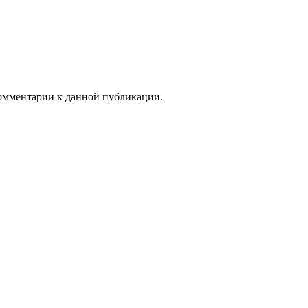
 комментарии к данной публикации.