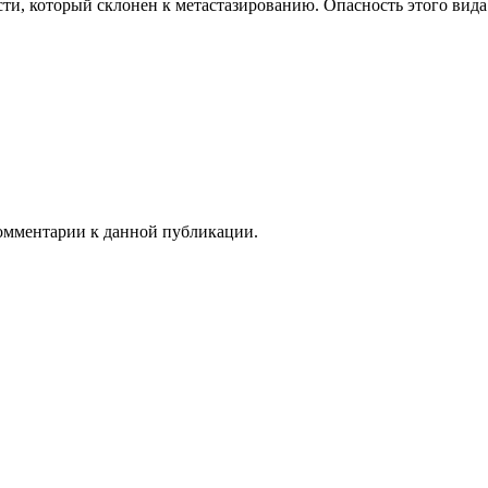
ти, который склонен к метастазированию. Опасность этого вида 
 комментарии к данной публикации.