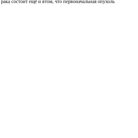
рака состоит ещё и втом, что первоначальная опухоль