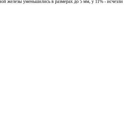
й железы уменьшились в размерах до 5 мм, у 11% - исчезли