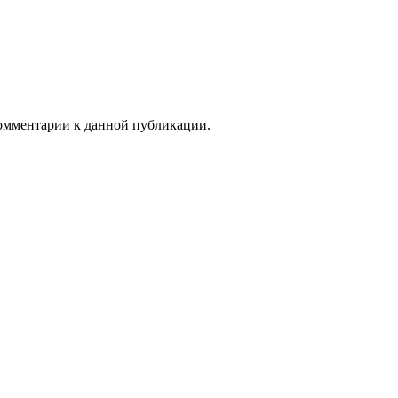
 комментарии к данной публикации.