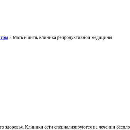
нтры
» Мать и дитя, клиника репродуктивной медицины
го здоровья. Клиники сети специализируются на лечении беспл