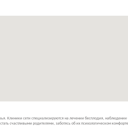
овья. Клиники сети специализируются на лечении бесплодия, наблюдении
 стать счастливыми родителями, заботясь об их психологическом комфорт