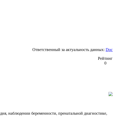
Ответственный за актуальность данных:
Doc
Рейтинг
0
одия, наблюдении беременности, пренатальной диагностике,