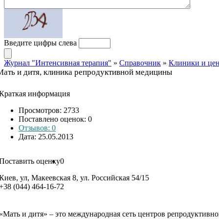
Введите цифры слева
Журнал "Интенсивная терапия"
»
Справочник
»
Клиники и це
Мать и дитя, клиника репродуктивной медицины
Краткая информация
Просмотров: 2733
Поставлено оценок:
0
Отзывов: 0
Дата: 25.05.2013
Поставить оценку
0
Киев, ул, Макеевская 8, ул. Российская 54/15
+38 (044) 464-16-72
«Мать и дитя» – это международная сеть центров репродуктивно