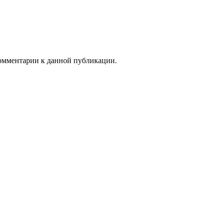
 комментарии к данной публикации.