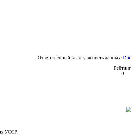
Ответственный за актуальность данных:
Doc
Рейтинг
0
ия УССР.