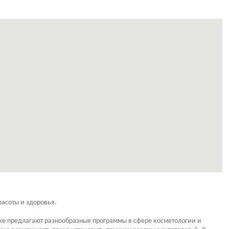
асоты и здоровья.
же предлагают разнообразные программы в сфере косметологии и