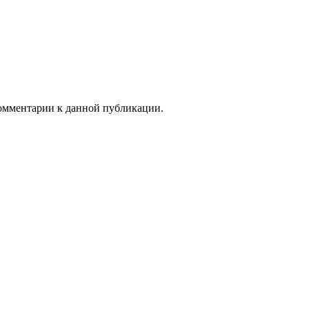
 комментарии к данной публикации.