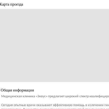
Карта проезда
Общая информация
Медицинская клиника «Эквус» предлагает широкий спектр квалифициров
Сегодня опытные врачи оказывают эффективную помощь в излечении гин