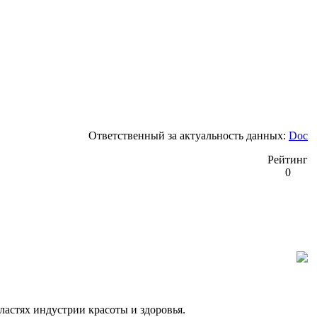
Ответственный за актуальность данных:
Doc
Рейтинг
0
астях индустрии красоты и здоровья.