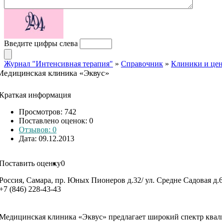
Введите цифры слева
Журнал "Интенсивная терапия"
»
Справочник
»
Клиники и це
Медицинская клиника «Эквус»
Краткая информация
Просмотров: 742
Поставлено оценок:
0
Отзывов: 0
Дата: 09.12.2013
Поставить оценку
0
Россия, Самара, пр. Юных Пионеров д.32/ ул. Средне Садовая д.
+7 (846) 228-43-43
Медицинская клиника «Эквус» предлагает широкий спектр квал