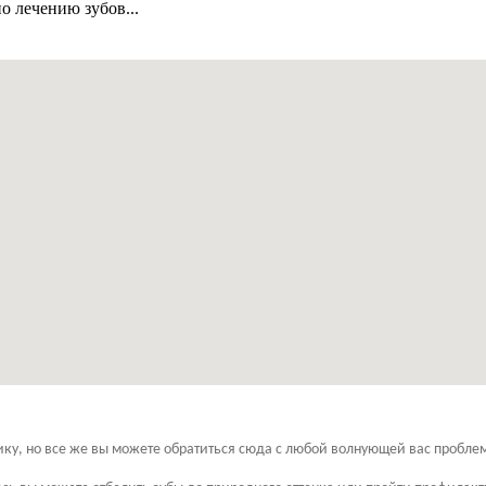
о лечению зубов...
у, но все же вы можете обратиться сюда с любой волнующей вас проблемо