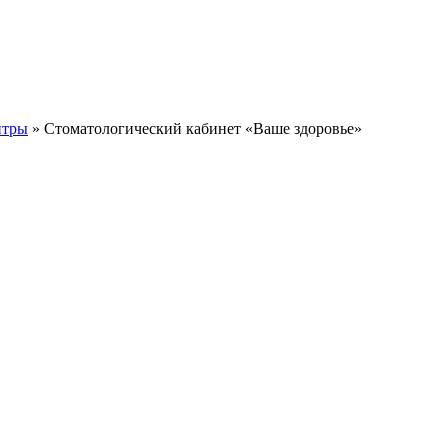
нтры
» Стоматологический кабинет «Ваше здоровье»