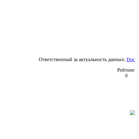
Ответственный за актуальность данных:
Doc
Рейтинг
0