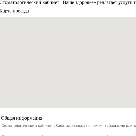
Стоматологический кабинет «Ваше здоровье» редлагает услуги п
Карта проезда
Общая информация
Стоматологический кабинет «Ваше здоровье» не похож на большую клиник