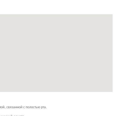
й, связанной с полостью рта.