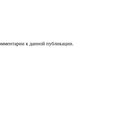
 комментарии к данной публикации.