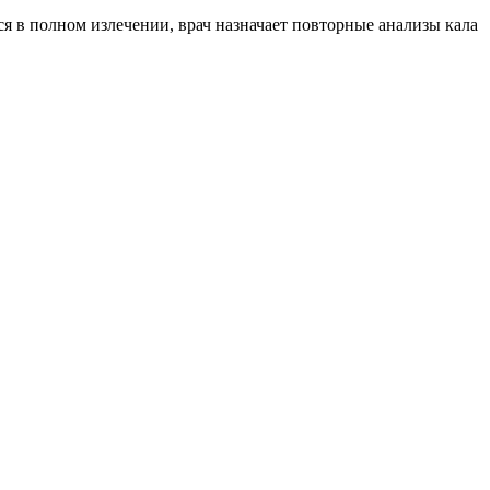
я в полном излечении, врач назначает повторные анализы кала