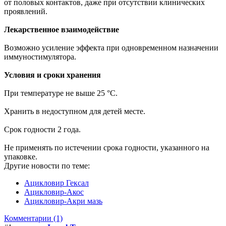
от половых контактов, даже при отсутствии клинических
проявлений.
Лекарственное взаимодействие
Возможно усиление эффекта при одновременном назначении
иммуностимулятора.
Условия и сроки хранения
При температуре не выше 25 °С.
Хранить в недоступном для детей месте.
Срок годности 2 года.
Не применять по истечении срока годности, указанного на
упаковке.
Другие новости по теме:
Ацикловир Гексал
Ацикловир-Акос
Ацикловир-Акри мазь
Комментарии (1)