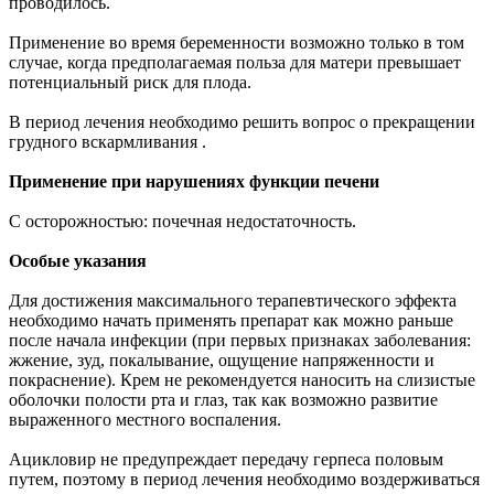
проводилось.
Применение во время беременности возможно только в том
случае, когда предполагаемая польза для матери превышает
потенциальный риск для плода.
В период лечения необходимо решить вопрос о прекращении
грудного вскармливания .
Применение при нарушениях функции печени
С осторожностью: почечная недостаточность.
Особые указания
Для достижения максимального терапевтического эффекта
необходимо начать применять препарат как можно раньше
после начала инфекции (при первых признаках заболевания:
жжение, зуд, покалывание, ощущение напряженности и
покраснение). Крем не рекомендуется наносить на слизистые
оболочки полости рта и глаз, так как возможно развитие
выраженного местного воспаления.
Ацикловир не предупреждает передачу герпеса половым
путем, поэтому в период лечения необходимо воздерживаться