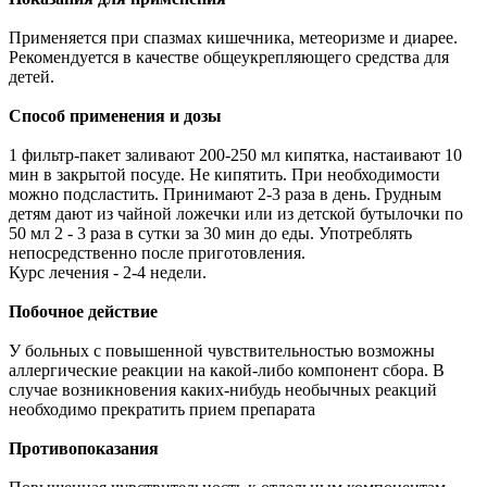
Применяется при спазмах кишечника, метеоризме и диарее.
Рекомендуется в качестве общеукрепляющего средства для
детей.
Способ применения и дозы
1 фильтр-пакет заливают 200-250 мл кипятка, настаивают 10
мин в закрытой посуде. Не кипятить. При необходимости
можно подсластить. Принимают 2-3 раза в день. Грудным
детям дают из чайной ложечки или из детской бутылочки по
50 мл 2 - 3 раза в сутки за 30 мин до еды. Употреблять
непосредственно после приготовления.
Курс лечения - 2-4 недели.
Побочное действие
У больных с повышенной чувствительностью возможны
аллергические реакции на какой-либо компонент сбора. В
случае возникновения каких-нибудь необычных реакций
необходимо прекратить прием препарата
Противопоказания