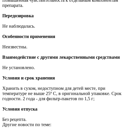
Повышенная чувствительность к отдельным компонентам
препарата.
Передозировка
Не наблюдалась.
Особенности применения
Неизвестны.
Взаимодействие с другими лекарственными средствами
Не установлено.
Условия и срок хранения
Хранить в сухом, недоступном для детей месте, при
температуре не выше 25º С, в оригинальной упаковке. Срок
годности. 2 года - для фильтр-пакетов по 1,5 г;
Условия отпуска
Без рецепта.
Другие новости по теме: