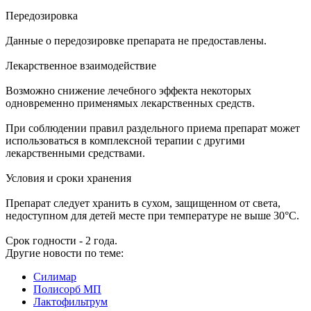
Передозировка
Данные о передозировке препарата не предоставлены.
Лекарственное взаимодействие
Возможно снижение лечебного эффекта некоторых
одновременно применямых лекарственных средств.
При соблюдении правил раздельного приема препарат может
использоваться в комплексной терапии с другими
лекарственными средствами.
Условия и сроки хранения
Препарат следует хранить в сухом, защищенном от света,
недоступном для детей месте при температуре не выше 30°С.
Срок годности - 2 года.
Другие новости по теме:
Силимар
Полисорб МП
Лактофильтрум