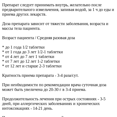
Препарат следует принимать внутрь, желательно после
предварительного измельчения, запивая водой, за 1 ч до еды и
приема других лекарств.
Доза препарата зависит от тяжести заболевания, возраста и
массы тела пациента.
Возраст пациента / Средняя разовая доза
* до 1 года 1/2 таблетки
* от 1 года до 3 лет 1/2-1 таблетки
* от 4 лет до 7 лет 1 таблетки
* от 7 лет до 12 лет 1-2 таблетки
* от 12 лет и старше 2-3 таблетки
Кратность приема препарата - 3-4 раза/сут.
При необходимости по рекомендации врача суточная доза
может быть увеличена до 20-30 г в 3-4 приема.
Продолжительность лечения при острых состояниях - 3-5
дней, при аллергических заболеваниях и хронических
интоксикациях - 14-21 день.