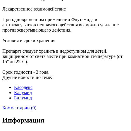
Лекарственное взаимодействие
При одновременном применении Флутамида и
антикоагулянтов непрямого действия возможно усиление
противосвертывающего действия.
Условия и сроки хранения
Препарат следует хранить в недоступном для детей,
защищенном от света месте при комнатной температуре (от
15° до 25°C).
Срок годности - 3 года.
Другие новости по теме:
Касодекс
Калумид
Билумид
Комментарии (0)
Информация