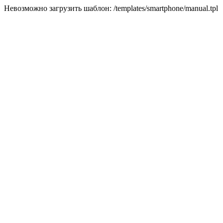
Невозможно загрузить шаблон: /templates/smartphone/manual.tpl