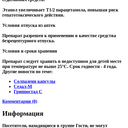
Этанол увеличивает T1/2 парацетамола, повышая риск
гепатотоксического действия.
Условия отпуска из аптек
Препарат разрешен к применению в качестве средства
безрецептурного отпуска.
Условия и сроки хранения
Препарат следует хранить в недоступном для детей месте
при температуре не выше 25°С. Срок годности - 4 года.
Другие новости по теме:
Солпадеин капсулы
Седал-М
Гриппостад С
Комментарии (0)
Информация
Посетители, находящиеся в группе
Гости
, не могут