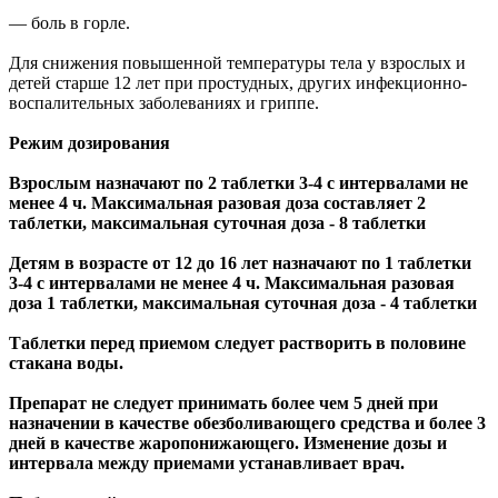
— боль в горле.
Для снижения повышенной температуры тела у взрослых и
детей старше 12 лет при простудных, других инфекционно-
воспалительных заболеваниях и гриппе.
Режим дозирования
Взрослым назначают по 2 таблетки 3-4 с интервалами не
менее 4 ч. Максимальная разовая доза составляет 2
таблетки, максимальная суточная доза - 8 таблетки
Детям в возрасте от 12 до 16 лет назначают по 1 таблетки
3-4 с интервалами не менее 4 ч. Максимальная разовая
доза 1 таблетки, максимальная суточная доза - 4 таблетки
Таблетки перед приемом следует растворить в половине
стакана воды.
Препарат не следует принимать более чем 5 дней при
назначении в качестве обезболивающего средства и более 3
дней в качестве жаропонижающего. Изменение дозы и
интервала между приемами устанавливает врач.