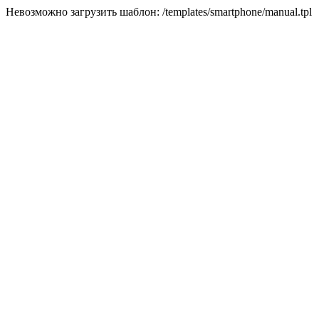
Невозможно загрузить шаблон: /templates/smartphone/manual.tpl