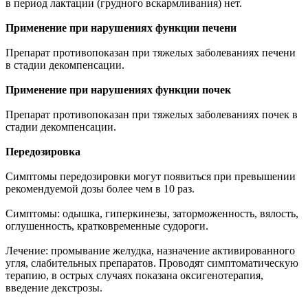
в период лактации (грудного вскармливания) нет.
Применение при нарушениях функции печени
Препарат противопоказан при тяжелых заболеваниях печени
в стадии декомпенсации.
Применение при нарушениях функции почек
Препарат противопоказан при тяжелых заболеваниях почек в
стадии декомпенсации.
Передозировка
Симптомы передозировки могут появиться при превышении
рекомендуемой дозы более чем в 10 раз.
Симптомы: одышка, гиперкинезы, заторможенность, вялость,
оглушенность, кратковременные судороги.
Лечение: промывание желудка, назначение активированного
угля, слабительных препаратов. Проводят симптоматическую
терапию, в острых случаях показана оксигенотерапия,
введение декстрозы.