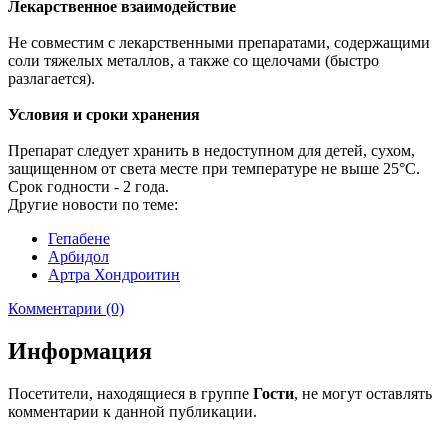
Лекарственное взаимодействие
Не совместим с лекарственными препаратами, содержащими
соли тяжелых металлов, а также со щелочами (быстро
разлагается).
Условия и сроки хранения
Препарат следует хранить в недоступном для детей, сухом,
защищенном от света месте при температуре не выше 25°С.
Срок годности - 2 года.
Другие новости по теме:
Гепабене
Арбидол
Артра Хондроитин
Комментарии (0)
Информация
Посетители, находящиеся в группе
Гости
, не могут оставлять
комментарии к данной публикации.