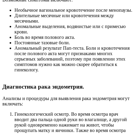
Необычное вагинальное кровотечение после менопаузы.
Длительные месячные или кровотечения между
месячными.
Аномальные выделения, водянистые или с примесью
крови.
Боль во время полового акта.
Постоянные тазовые боли.
Аномальный результат Пап-теста. Боли и кровотечения
после полового акта могут признаками многих
серьезных заболеваний, поэтому при появлении этих
симптомов нужно как можно скорее обратиться к
гинекологу.
Диагностика рака эндометрия.
Анализы и процедуры для выявления рака эндометрия могут
включать:
Гинекологический осмотр. Во время осмотра врач
вводит два пальца одной руки во влагалище, а другой
рукой одновременно нажимает на живот, чтобы
прощупать матку и яичники. Также во время осмотра