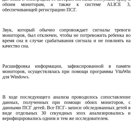
обоим мониторам, а также к системе ALICE 3,
обеспечивающей регистрацию ПСГ.
Звук, который обычно сопровождает сигналы тревоги
мониторов, был отключен, чтобы не потревожить ребенка во
время сна в случае срабатывания сигнала и не повлиять на
качество сна.
Расшифровка информации, зафиксированной в памяти
мониторов, осуществлялась при помощи программы VitaWin
для Windows.
В ходе последующего анализа проводилось сопоставление
данных, полученных при помощи обоих мониторов, с
данными ПСГ детей. Все ПСГ- записи обследованных детей в
виде отдельных 30 секундных эпох анализировались и
верифицировались одним и тем же исследователем.