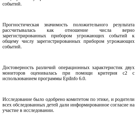
событий.
Прогностическая значимость положительного результата
рассчитывалась как отношение числа верно
зарегистрированных прибором угрожающих событий к
общему числу зарегистрированных прибором угрожающих
событий.
Достоверность различий операционных характеристик двух
мониторов оценивалась при помощи критерия c2 с
использованием программы EpiInfo 6.0.
Исследование было одобрено комитетом по этике, и родители
всех обследованных детей дали информированное согласие на
участие в исследовании.