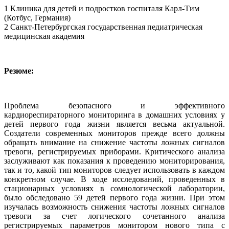
1 Клиника для детей и подростков госпиталя Карл-Тим
(Котбус, Германия)
2 Санкт-Петербургская государственная педиатрическая
медицинская академия
Резюме:
Проблема безопасного и эффективного
кардиореспираторного мониторинга в домашних условиях у
детей первого года жизни является весьма актуальной.
Создатели современных мониторов прежде всего должны
обращать внимание на снижение частоты ложных сигналов
тревоги, регистрируемых приборами. Критического анализа
заслуживают как показания к проведению мониторирования,
так и то, какой тип мониторов следует использовать в каждом
конкретном случае. В ходе исследований, проведенных в
стационарных условиях в сомнологической лаборатории,
было обследовано 59 детей первого года жизни. При этом
изучалась возможность снижения частоты ложных сигналов
тревоги за счет логического сочетанного анализа
регистрируемых параметров монитором нового типа с