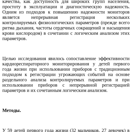
качества, как доступность для широких групп населения,
простоту в эксплуатации и диагностическую надежность.
Одним из подходов к повышению надежности мониторов
является непрерывная регистрация нескольких
контролируемых физиологических параметров (прежде всего
ритма дыхания, частоты сердечных сокращений и насыщения
крови кислородом) в сочетании с логическим анализом этих
параметров.
Целью исследования явилось сопоставление эффективности
кардиореспираторного мониторирования у детей первого
года жизни при использовании приборов с традиционным
подходом к регистрации угрожающих событий на основе
раздельного анализа контролируемых параметров и при
использовании приборов с непрерывной регистрацией
параметров и их сочетанным логическим анализом.
Методы.
У 59 детей первого года жизни (32 мальчиков, 27 девочек) в