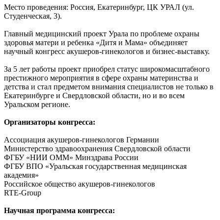
Место проведения: Россия, Екатеринбург, ЦК УРАЛ (ул.
Студенческая, 3).
Главный медицинский проект Урала по проблеме охраны
здоровья матери и ребенка «Дитя и Мама» объединяет
научный конгресс акушеров-гинекологов и бизнес-выставку.
За 5 лет работы проект приобрел статус широкомасштабного
престижного мероприятия в сфере охраны материнства и
детства и стал предметом внимания специалистов не только в
Екатеринбурге и Свердловской области, но и во всем
Уральском регионе.
Организаторы конгресса:
Ассоциация акушеров-гинекологов Германии
Министерство здравоохранения Свердловской области
ФГБУ «НИИ ОММ» Минздрава России
ФГБУ ВПО «Уральская государственная медицинская
академия»
Российское общество акушеров-гинекологов
RTE-Group
Научная программа конгресса: