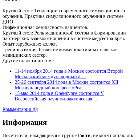
Круглый стол: Тенденции современного симуляционного
обучения. Практика симуляционного обучения в системе
ДПО.
Инфекционная безопасность пациентов.
Круглый стол: Роль медицинской сестры в формировании
партнерских взаимоотношений в системе медсестра-врач.
Опыт зарубежных коллег.
Тренинг-секция: Развитие коммуникативных навыков
медицинских сестер.
Другие новости по теме:
11-14 ноября 2014 года в Москве состоится Второй
Московский международный ф ...
25-26 сентября 2014 года в Москве состоится XII
Международный конгресс «Реа ...
15 мая 2014 года в Оренбурге состоится V
Всероссийская научно-практическая ...
Комментарии (0)
Информация
Посетители, находящиеся в группе
Гости
, не могут оставлять