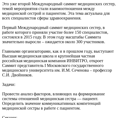
Это уже второй Международный саммит медицинских сестер,
темой мероприятия стали взаимоотношения между
медицинской сестрой и пациентом. Эта тема актуальна для
всех специалистов сферы здравоохранения.
Первый Международный саммит медицинских сестер, в
работе которого приняли участие более 150 специалистов,
состоялся в 2015 году. В этом году масштабы Саммита
значительно выросли – ожидается около 300 участников.
Главными организаторами, как и в прошлом году, выступают
Высшая медицинская школа и крупнейшая частная
российская медицинская компания ИНВИТРО, откроет
Саммит представитель I Московского государственного
медицинского университета им. И.М. Сеченова – профессор
С.И. Двойников.
Задачи:
Провести анализ факторов, влияющих на формирование
системы отношений медицинская сестра — пациент.
Определить значение коммуникативных компетенций
медицинской сестры в работе с пациентом.
Секции: