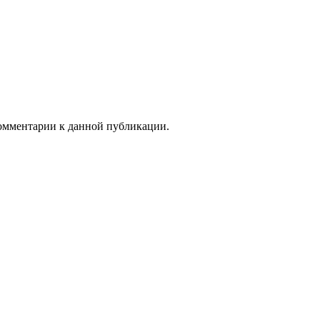
 комментарии к данной публикации.