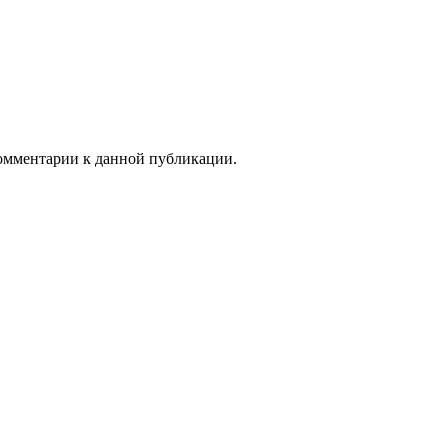
 комментарии к данной публикации.