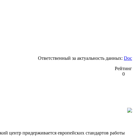
Ответственный за актуальность данных:
Doc
Рейтинг
0
кий центр придерживается европейских стандартов работы