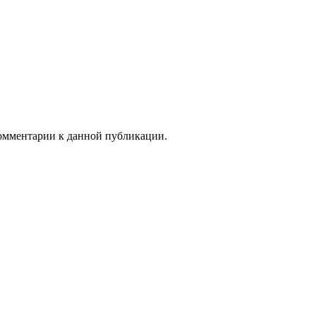
 комментарии к данной публикации.