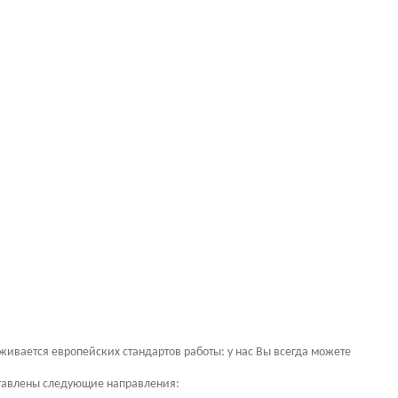
вается европейских стандартов работы: у нас Вы всегда можете
ставлены следующие направления: