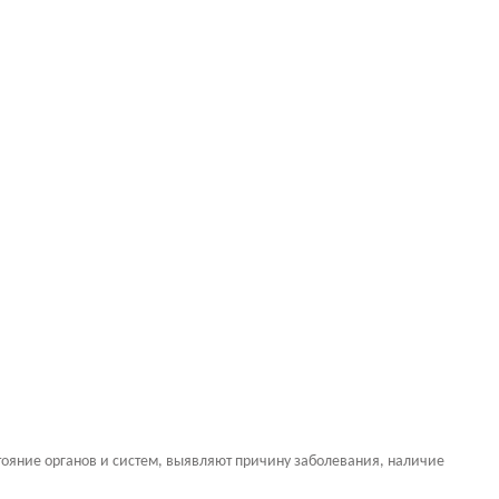
ояние органов и систем, выявляют причину заболевания, наличие