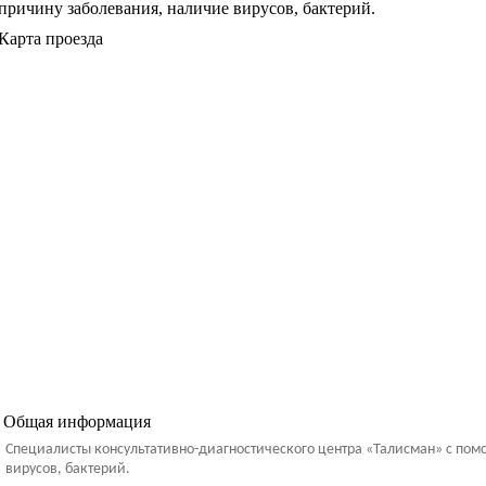
причину заболевания, наличие вирусов, бактерий.
Карта проезда
Общая информация
Специалисты консультативно-диагностического центра «Талисман» с по
вирусов, бактерий.