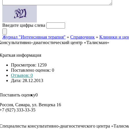
Введите цифры слева
Журнал "Интенсивная терапия"
»
Справочник
»
Клиники и це
Консультативно-диагностический центр «Талисман»
Краткая информация
Просмотров: 1259
Поставлено оценок:
0
Отзывов: 0
Дата: 28.12.2013
Поставить оценку
0
Россия, Самара, ул. Венцека 16
+7 (927) 333-33-35
Специалисты консультативно-диагностического центра «Талисм