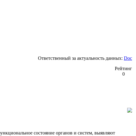
Ответственный за актуальность данных:
Doc
Рейтинг
0
ункциональное состояние органов и систем, выявляют