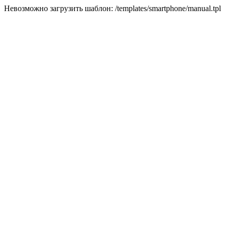
Невозможно загрузить шаблон: /templates/smartphone/manual.tpl