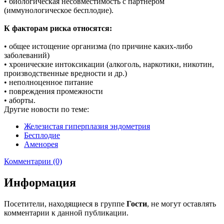
• биологическая несовместимость с партнером
(иммунологическое бесплодие).
К факторам риска относятся:
• общее истощение организма (по причине каких-либо
заболеваний)
• хронические интоксикации (алкоголь, наркотики, никотин,
производственные вредности и др.)
• неполноценное питание
• повреждения промежности
• аборты.
Другие новости по теме:
Железистая гиперплазия эндометрия
Бесплодие
Аменорея
Комментарии (0)
Информация
Посетители, находящиеся в группе
Гости
, не могут оставлять
комментарии к данной публикации.