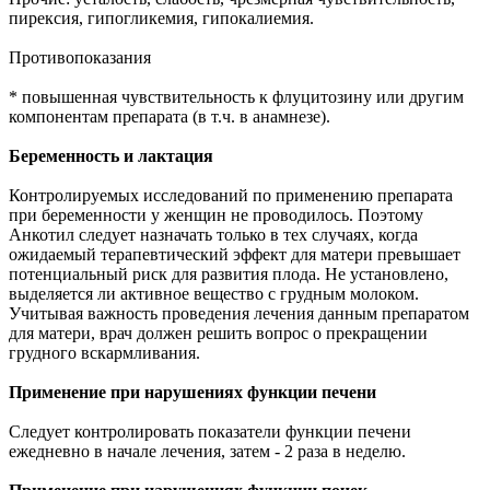
пирексия, гипогликемия, гипокалиемия.
Противопоказания
* повышенная чувствительность к флуцитозину или другим
компонентам препарата (в т.ч. в анамнезе).
Беременность и лактация
Контролируемых исследований по применению препарата
при беременности у женщин не проводилось. Поэтому
Анкотил следует назначать только в тех случаях, когда
ожидаемый терапевтический эффект для матери превышает
потенциальный риск для развития плода. Не установлено,
выделяется ли активное вещество с грудным молоком.
Учитывая важность проведения лечения данным препаратом
для матери, врач должен решить вопрос о прекращении
грудного вскармливания.
Применение при нарушениях функции печени
Следует контролировать показатели функции печени
ежедневно в начале лечения, затем - 2 раза в неделю.