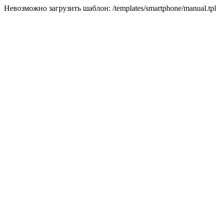
Невозможно загрузить шаблон: /templates/smartphone/manual.tpl