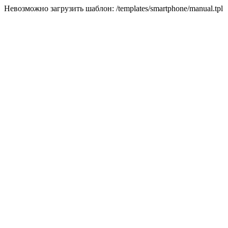
Невозможно загрузить шаблон: /templates/smartphone/manual.tpl