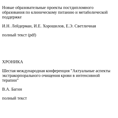
Новые образовательные проекты постдипломного
образования по клиническому питанию и метаболической
поддержке
И.Н. Лейдерман, И.Е. Хорошилов, Е.Э. Светличная
полный текст (pdf)
ХРОНИКА
Шестая международная конференция "Актуальные аспекты
экстракорпорального очищения крови в интенсивной
терапии"
В.А. Багин
полный текст