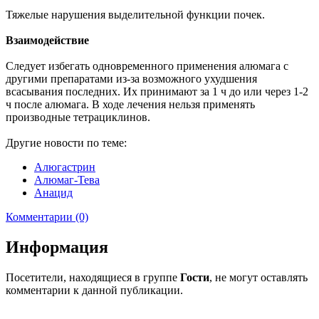
Тяжелые нарушения выделительной функции почек.
Взаимодействие
Следует избегать одновременного применения алюмага с
другими препаратами из-за возможного ухудшения
всасывания последних. Их принимают за 1 ч до или через 1-2
ч после алюмага. В ходе лечения нельзя применять
производные тетрациклинов.
Другие новости по теме:
Алюгастрин
Алюмаг-Тева
Анацид
Комментарии (0)
Информация
Посетители, находящиеся в группе
Гости
, не могут оставлять
комментарии к данной публикации.