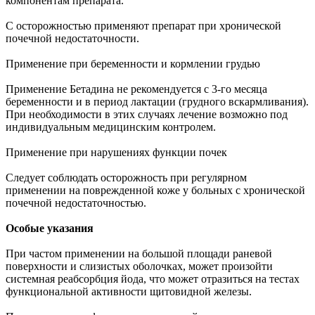
компонентам препарата.
С осторожностью применяют препарат при хронической
почечной недостаточности.
Применение при беременности и кормлении грудью
Применение Бетадина не рекомендуется с 3-го месяца
беременности и в период лактации (грудного вскармливания).
При необходимости в этих случаях лечение возможно под
индивидуальным медицинским контролем.
Применение при нарушениях функции почек
Следует соблюдать осторожность при регулярном
применении на поврежденной коже у больных с хронической
почечной недостаточностью.
Особые указания
При частом применении на большой площади раневой
поверхности и слизистых оболочках, может произойти
системная реабсорбция йода, что может отразиться на тестах
функциональной активности щитовидной железы.