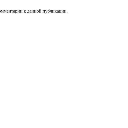
 комментарии к данной публикации.