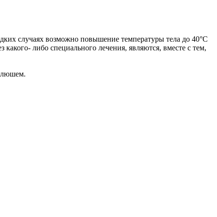
едких случаях возможно повышение температуры тела до 40°С
какого- либо специального лечения, являются, вместе с тем,
оклюшем.