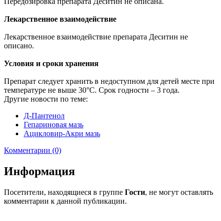
Передозировка препарата Деситин не описана.
Лекарственное взаимодействие
Лекарственное взаимодействие препарата Деситин не
описано.
Условия и сроки хранения
Препарат следует хранить в недоступном для детей месте при
температуре не выше 30°С. Срок годности – 3 года.
Другие новости по теме:
Д-Пантенол
Гепариновая мазь
Ацикловир-Акри мазь
Комментарии (0)
Информация
Посетители, находящиеся в группе
Гости
, не могут оставлять
комментарии к данной публикации.