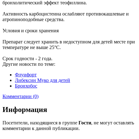
бронхолитический эффект теофиллина.
Активность карбоцистеина ослабляют противокашлевые и
атропиноподобные средства.
Условия и сроки хранения
Препарат следует хранить в недоступном для детей месте при
температуре не выше 25°С.
Срок годности - 2 года.
Другие новости по теме:
Флуифорт
Либексин Муко для детей
Бронхобос
Комментарии (0)
Информация
Посетители, находящиеся в группе
Гости
, не могут оставлять
комментарии к данной публикации.