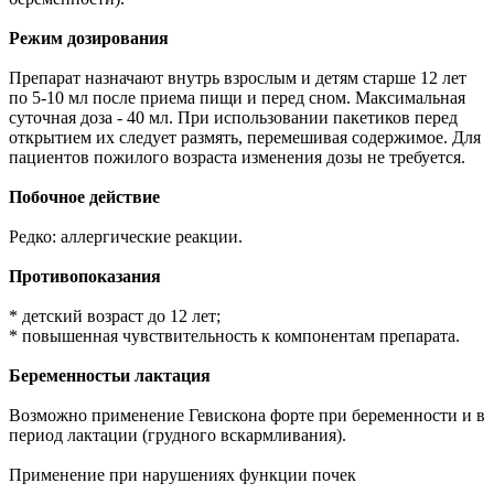
Режим дозирования
Препарат назначают внутрь взрослым и детям старше 12 лет
по 5-10 мл после приема пищи и перед сном. Максимальная
суточная доза - 40 мл. При использовании пакетиков перед
открытием их следует размять, перемешивая содержимое. Для
пациентов пожилого возраста изменения дозы не требуется.
Побочное действие
Редко: аллергические реакции.
Противопоказания
* детский возраст до 12 лет;
* повышенная чувствительность к компонентам препарата.
Беременностьи лактация
Возможно применение Гевискона форте при беременности и в
период лактации (грудного вскармливания).
Применение при нарушениях функции почек