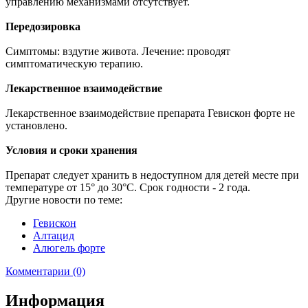
управлению механизмами отсутствует.
Передозировка
Симптомы: вздутие живота. Лечение: проводят
симптоматическую терапию.
Лекарственное взаимодействие
Лекарственное взаимодействие препарата Гевискон форте не
установлено.
Условия и сроки хранения
Препарат следует хранить в недоступном для детей месте при
температуре от 15° до 30°С. Срок годности - 2 года.
Другие новости по теме:
Гевискон
Алтацид
Алюгель форте
Комментарии (0)
Информация