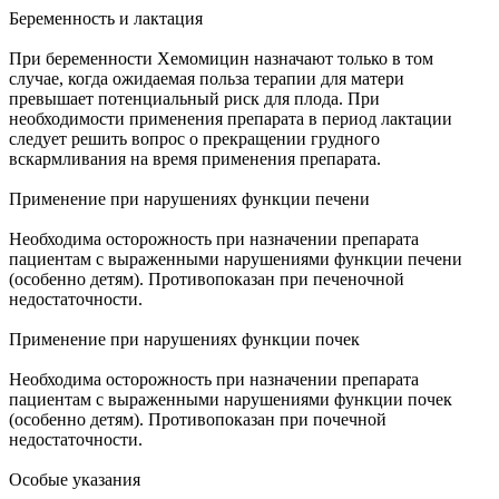
Беременность и лактация
При беременности Хемомицин назначают только в том
случае, когда ожидаемая польза терапии для матери
превышает потенциальный риск для плода. При
необходимости применения препарата в период лактации
следует решить вопрос о прекращении грудного
вскармливания на время применения препарата.
Применение при нарушениях функции печени
Необходима осторожность при назначении препарата
пациентам с выраженными нарушениями функции печени
(особенно детям). Противопоказан при печеночной
недостаточности.
Применение при нарушениях функции почек
Необходима осторожность при назначении препарата
пациентам с выраженными нарушениями функции почек
(особенно детям). Противопоказан при почечной
недостаточности.
Особые указания